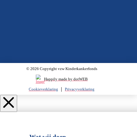
© 2026 Copyright vzw Kinderkankerfonds
Happily made by dotWEB
Cookieverklaring
Privacyverklaring
Wat wij doen