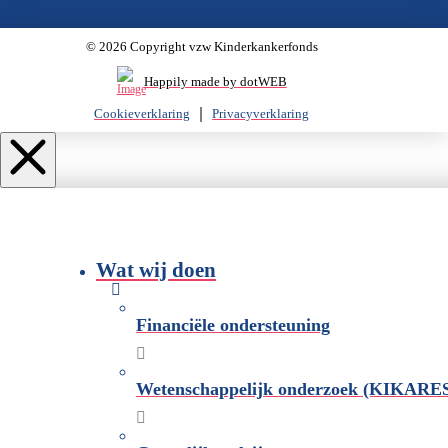
© 2026 Copyright vzw Kinderkankerfonds
Happily made by dotWEB
Cookieverklaring
Privacyverklaring
Wat wij doen
Financiële ondersteuning
Wetenschappelijk onderzoek (KIKARE